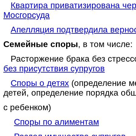
Квартира приватизирована чер
Мосгорсуда
Апелляция подтвердила верно
Семейные споры
, в том числе:
Расторжение брака без стрессо
без присутствия супругов
Споры о детях
(определение м
детей, определение порядка об
с ребенком)
Споры по алиментам