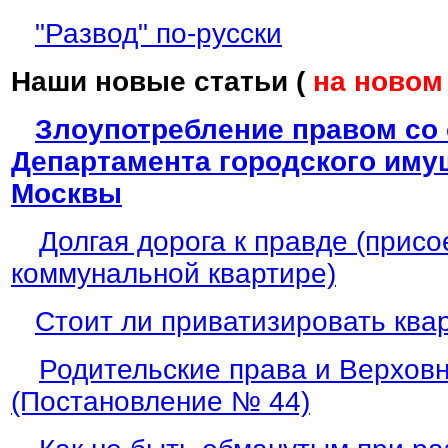
"Развод" по-русски
Наши новые статьи (
на новом
Злоупотребление правом со
Департамента городского иму
Москвы
Долгая дорога к правде (прис
коммунальной квартире)
Стоит ли приватизировать ква
Родительские права и Верхов
(Постановление № 44)