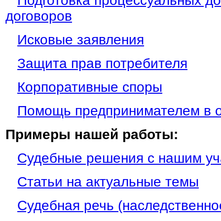
Подготовка процессуальных до
договоров
Исковые заявления
Защита прав потребителя
Корпоративные споры
Помощь предпринимателем в о
Примеры нашей работы:
Судебные решения с нашим у
Статьи на актуальные темы
Судебная речь (наследственно