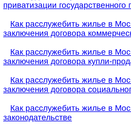
приватизации государственного 
Как расслужебить жилье в Мос
заключения договора коммерчес
Как расслужебить жилье в Мос
заключения договора купли-про
Как расслужебить жилье в Мос
заключения договора социально
Как расслужебить жилье в Мос
законодательстве