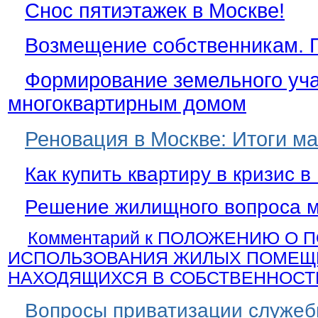
Снос пятиэтажек в Москве!
Возмещение собственникам. 
Формирование земельного уча
многоквартирным домом
Реновация в Москве: Итоги ма
Как купить квартиру в кризис в
Решение жилищного вопроса мо
Комментарий к ПОЛОЖЕНИЮ О 
ИСПОЛЬЗОВАНИЯ ЖИЛЫХ ПОМЕЩ
НАХОДЯЩИХСЯ В СОБСТВЕННОСТ
Вопросы приватизации служеб