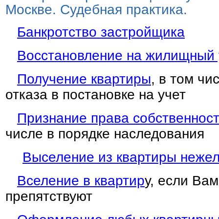
Москве. Судебная практика.
Банкротство застройщика
Восстановление на жилищный 
Получение квартиры
, в том ч
отказа в постановке на учет
Признание права собственност
числе в порядке наследования
Выселение из квартиры неже
Вселение в квартир
у, если Вам
препятствуют