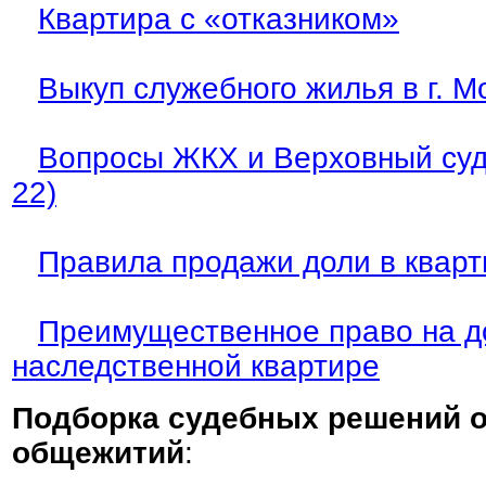
Квартира с «отказником»
Выкуп служебного жилья в г. М
Вопросы ЖКХ и Верховный суд
22)
Правила продажи доли в кварт
Преимущественное право на д
наследственной квартире
Подборка судебных решений о
общежитий
: