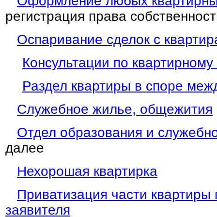
Оформление любых квартирны
регистрация права собственност
Оспаривание сделок с кварти
Консультации по квартирному
Раздел квартиры в споре меж
Служебное жилье, общежития
Отдел образования и служебн
далее
Нехорошая квартирка
Приватизация части квартиры 
заявителя