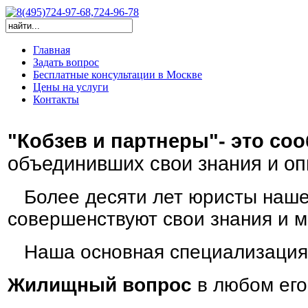
Главная
Задать вопрос
Бесплатные консультации в Москве
Цены на услуги
Контакты
"Кобзев и партнеры"- это со
объединивших свои знания и оп
Более десяти лет юристы наше
совершенствуют свои знания и 
Наша основная специализация
Жилищный вопрос
в любом его 