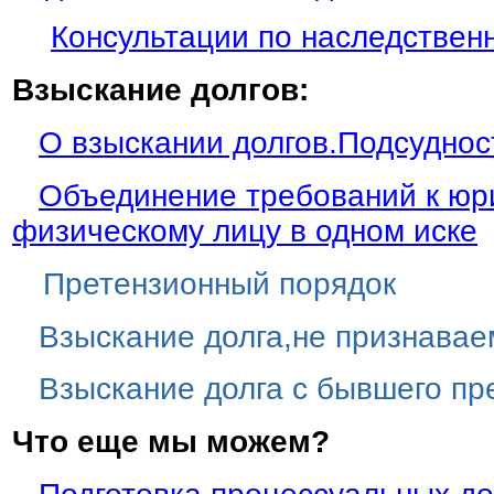
Консультации по наследствен
Взыскание долгов:
О взыскании долгов.Подсуднос
Объединение требований к юр
физическому лицу в одном иске
Претензионный порядок
Взыскание долга,не признавае
Взыскание долга с бывшего п
Что еще мы можем?