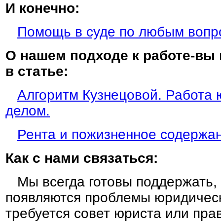
И конечно:
Помощь в суде по любым вопр
О нашем подходе к работе-вы
в статье:
Алгоритм Кузнецовой. Работа 
делом.
Рента и пожизненное содержа
Как с нами связаться:
Мы всегда готовы поддержать, 
появляются проблемы юридическ
требуется совет юриста или пра