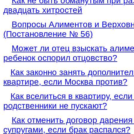
Как не быть обманутым при ра
двадцать хитростей
Вопросы Алиментов и Верховн
(Постановление № 56)
Может ли отец взыскать алиме
ребенок оспорил отцовство?
Как законно занять дополнител
квартире, если Москва против?
Как вселиться в квартиру, есл
родственники не пускают?
Как отменить договор дарения
супругами, если брак распался?