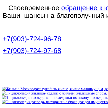
Своевременное
обращение к 
Ваши шансы на благополучный и
+7(903)-724-96-78
+7(903)-724-97-68