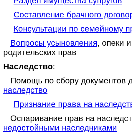
Раздел имущества супругов
Составление брачного догово
Консультации по семейному п
Вопросы усыновления
, опеки 
родительских прав
Наследство
:
Помощь по сбору документов 
наследство
Признание права на наследст
Оспаривание прав на наследс
недостойными наследниками