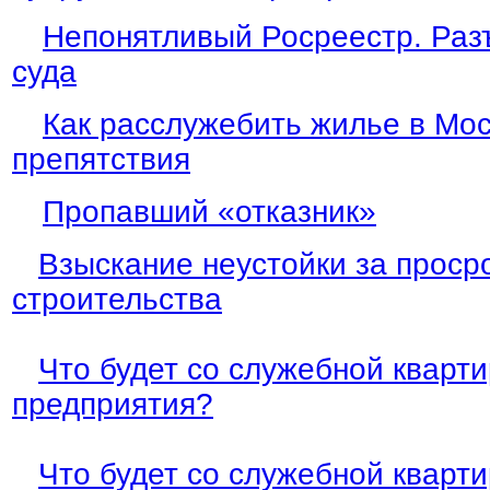
Непонятливый Росреестр. Раз
суда
Как расслужебить жилье в Мос
препятствия
Пропавший «отказник»
Взыскание неустойки за проср
строительства
Что будет со служебной кварт
предприятия?
Что будет со служебной кварт